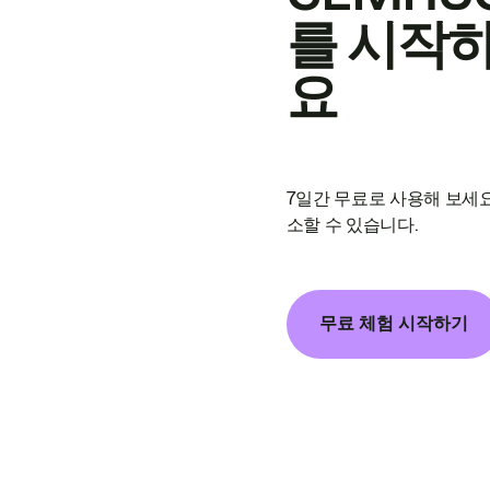
를 시작
요
7일간 무료로 사용해 보세요
소할 수 있습니다.
무료 체험 시작하기