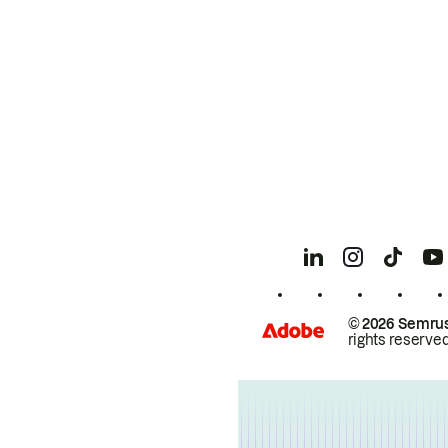
© 2026 Semrus
rights reserved