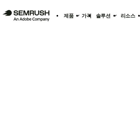
제품
가격
솔루션
리소스