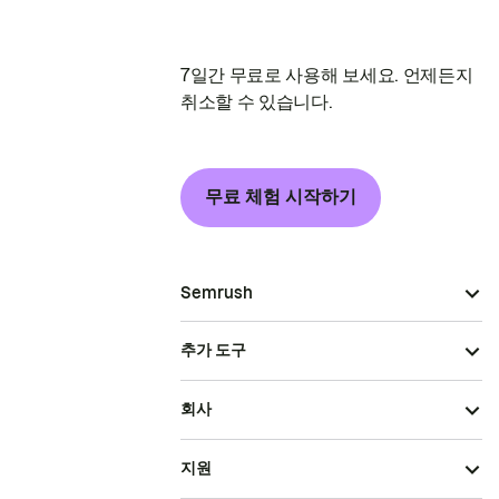
7일간 무료로 사용해 보세요. 언제든지
취소할 수 있습니다.
무료 체험 시작하기
Semrush
추가 도구
회사
지원