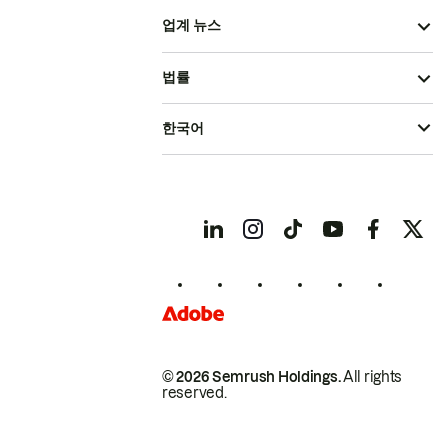
업계 뉴스
법률
한국어
© 2026 Semrush Holdings.
All rights
reserved.