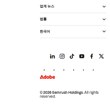
업계 뉴스
법률
한국어
© 2026 Semrush Holdings.
All rights
reserved.