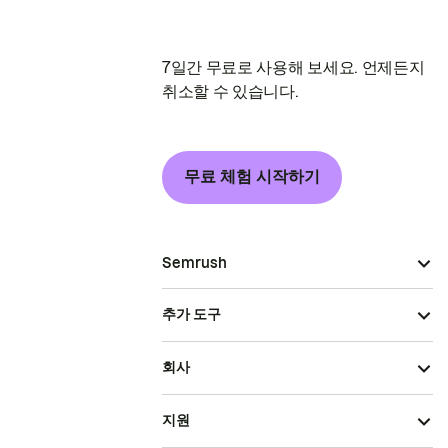
7일간 무료로 사용해 보세요. 언제든지
취소할 수 있습니다.
무료 체험 시작하기
Semrush
추가 도구
회사
지원