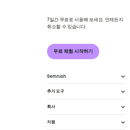
7일간 무료로 사용해 보세요. 언제든지
취소할 수 있습니다.
무료 체험 시작하기
Semrush
추가 도구
회사
지원