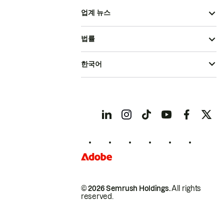
업계 뉴스
법률
한국어
© 2026 Semrush Holdings.
All rights
reserved.