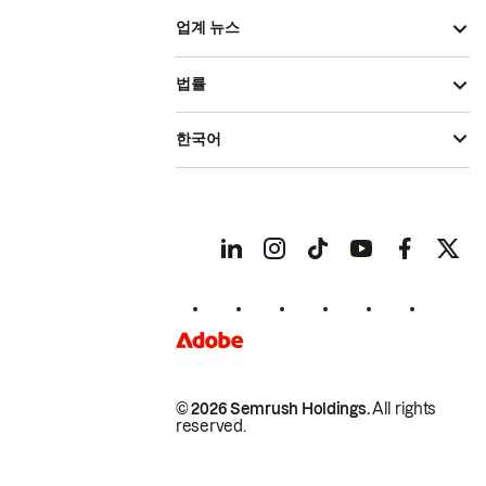
업계 뉴스
법률
한국어
© 2026 Semrush Holdings.
All rights
reserved.