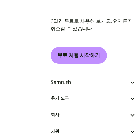
7일간 무료로 사용해 보세요. 언제든지
취소할 수 있습니다.
무료 체험 시작하기
Semrush
추가 도구
회사
지원