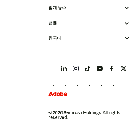
업계 뉴스
법률
한국어
© 2026 Semrush Holdings.
All rights
reserved.