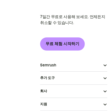
7일간 무료로 사용해 보세요. 언제든지
취소할 수 있습니다.
무료 체험 시작하기
Semrush
추가 도구
회사
지원