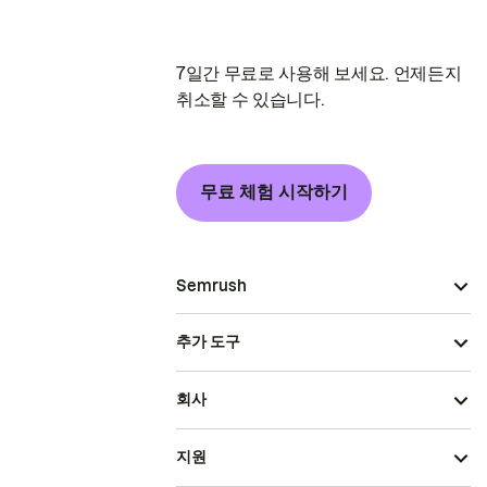
7일간 무료로 사용해 보세요. 언제든지
취소할 수 있습니다.
무료 체험 시작하기
Semrush
추가 도구
회사
지원