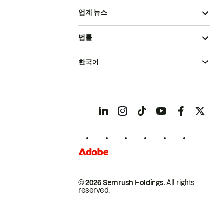
업계 뉴스
법률
한국어
© 2026 Semrush Holdings.
All rights
reserved.