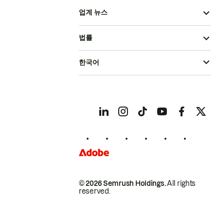
업계 뉴스
법률
한국어
© 2026 Semrush Holdings.
All rights
reserved.