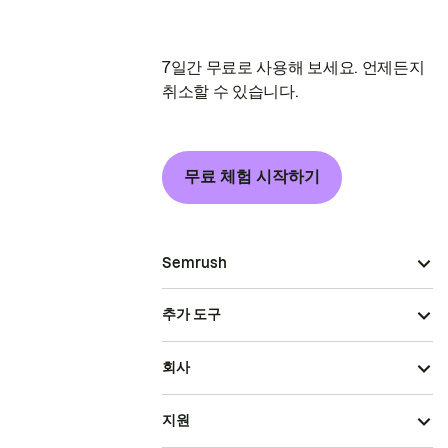
7일간 무료로 사용해 보세요. 언제든지
취소할 수 있습니다.
무료 체험 시작하기
Semrush
추가 도구
회사
지원