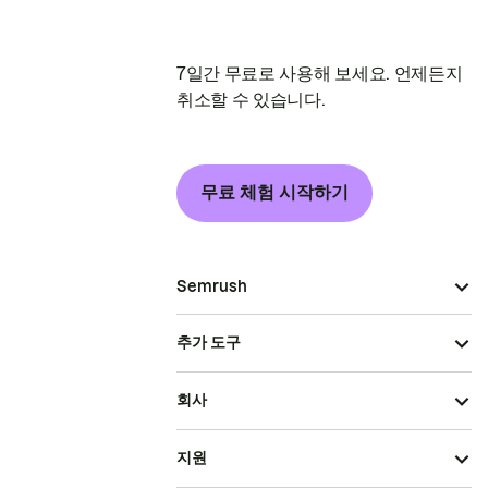
7일간 무료로 사용해 보세요. 언제든지
취소할 수 있습니다.
무료 체험 시작하기
Semrush
추가 도구
회사
지원