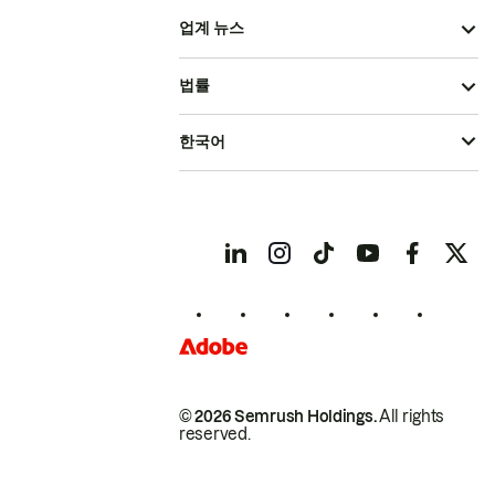
업계 뉴스
법률
한국어
© 2026 Semrush Holdings.
All rights
reserved.