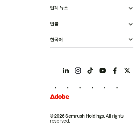
업계 뉴스
법률
한국어
© 2026 Semrush Holdings.
All rights
reserved.