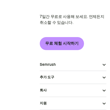
7일간 무료로 사용해 보세요. 언제든지
취소할 수 있습니다.
무료 체험 시작하기
Semrush
추가 도구
회사
지원