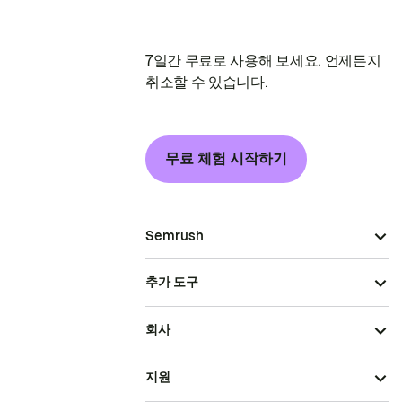
7일간 무료로 사용해 보세요. 언제든지
취소할 수 있습니다.
무료 체험 시작하기
Semrush
추가 도구
회사
지원