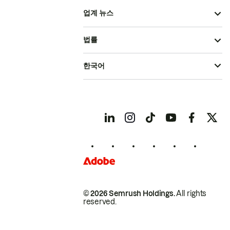
업계 뉴스
법률
한국어
© 2026 Semrush Holdings.
All rights
reserved.