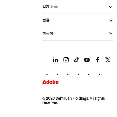
업계 뉴스
법률
한국어
© 2026 Semrush Holdings.
All rights
reserved.