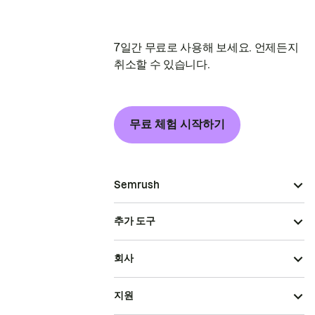
7일간 무료로 사용해 보세요. 언제든지
취소할 수 있습니다.
무료 체험 시작하기
Semrush
추가 도구
회사
지원