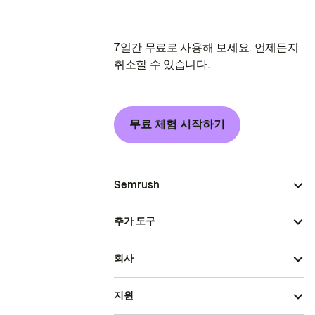
7일간 무료로 사용해 보세요. 언제든지
취소할 수 있습니다.
무료 체험 시작하기
Semrush
추가 도구
회사
지원