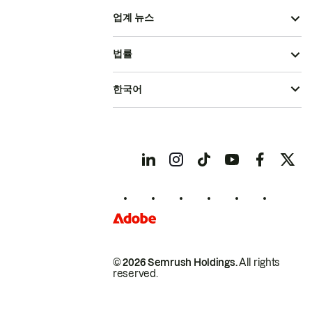
업계 뉴스
법률
한국어
© 2026 Semrush Holdings.
All rights
reserved.