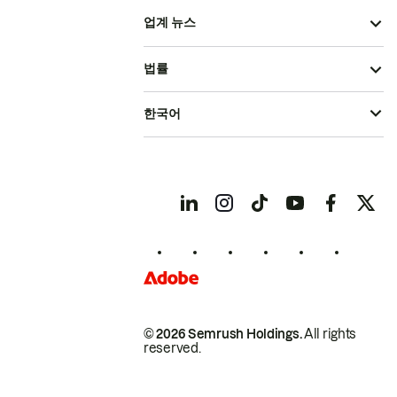
업계 뉴스
법률
한국어
© 2026 Semrush Holdings.
All rights
reserved.