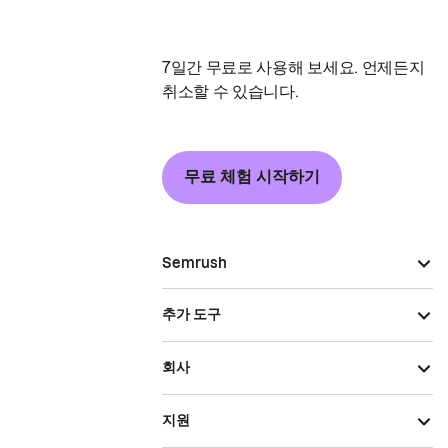
7일간 무료로 사용해 보세요. 언제든지
취소할 수 있습니다.
무료 체험 시작하기
Semrush
추가 도구
회사
지원