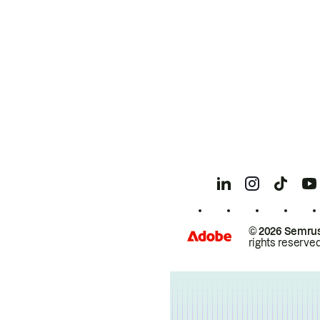
© 2026 Semrus
rights reserved