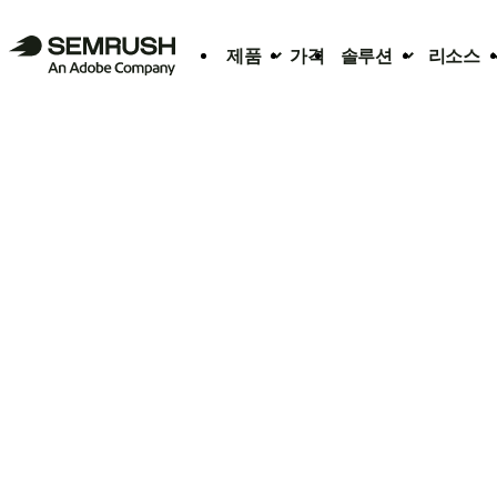
제품
가격
솔루션
리소스