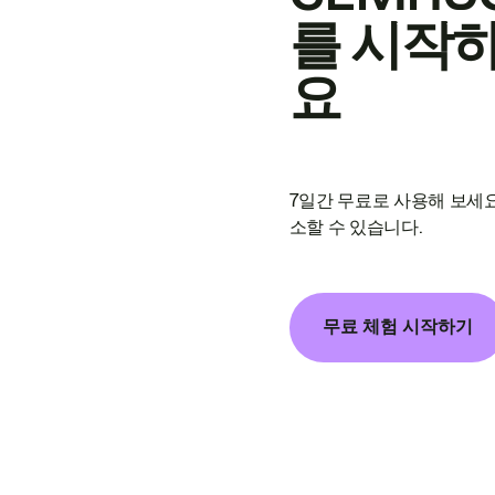
를 시작
요
7일간 무료로 사용해 보세요
소할 수 있습니다.
무료 체험 시작하기