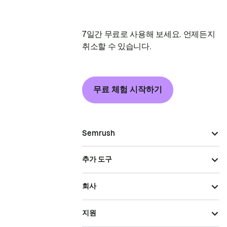
7일간 무료로 사용해 보세요. 언제든지
취소할 수 있습니다.
무료 체험 시작하기
Semrush
추가 도구
회사
지원