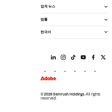
업계 뉴스
법률
한국어
© 2026 Semrush Holdings.
All rights
reserved.