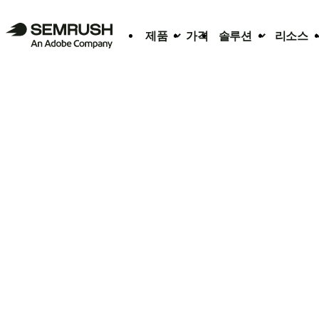
제품
가격
솔루션
리소스