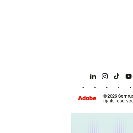
© 2026 Semrus
rights reserved