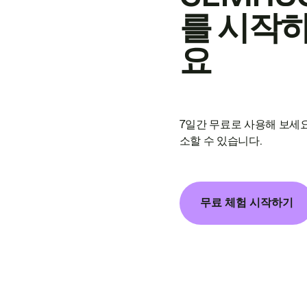
를 시작
요
7일간 무료로 사용해 보세요
소할 수 있습니다.
무료 체험 시작하기