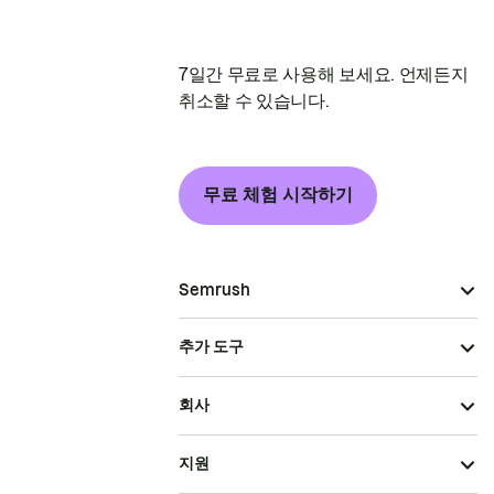
7일간 무료로 사용해 보세요. 언제든지
취소할 수 있습니다.
무료 체험 시작하기
Semrush
추가 도구
회사
지원