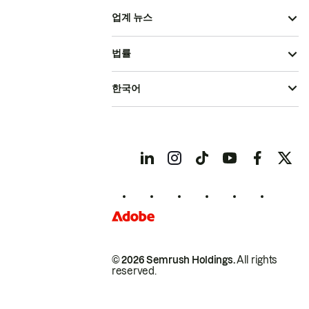
업계 뉴스
법률
한국어
© 2026 Semrush Holdings.
All rights
reserved.