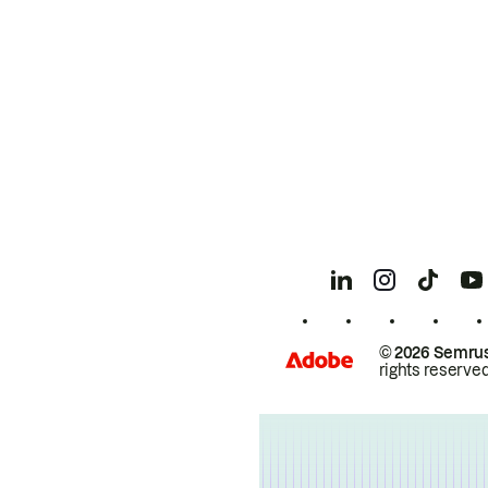
© 2026 Semrus
rights reserved