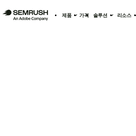
제품
가격
솔루션
리소스