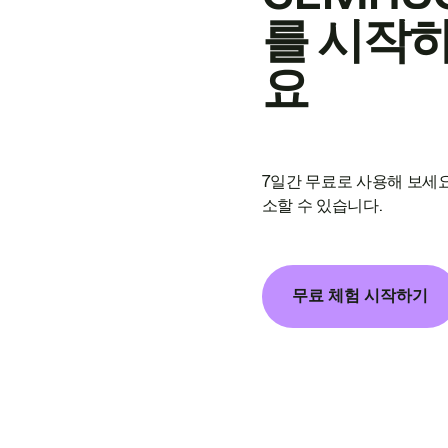
를 시작
요
7일간 무료로 사용해 보세요
소할 수 있습니다.
무료 체험 시작하기