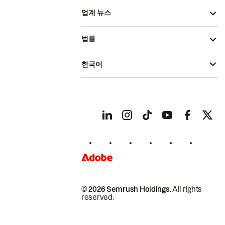
업계 뉴스
법률
한국어
© 2026 Semrush Holdings.
All rights
reserved.