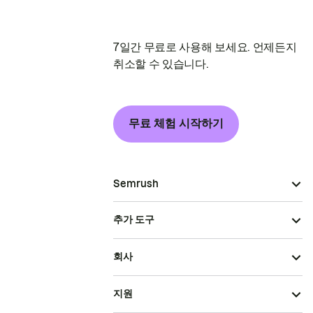
7일간 무료로 사용해 보세요. 언제든지
취소할 수 있습니다.
무료 체험 시작하기
Semrush
추가 도구
회사
지원