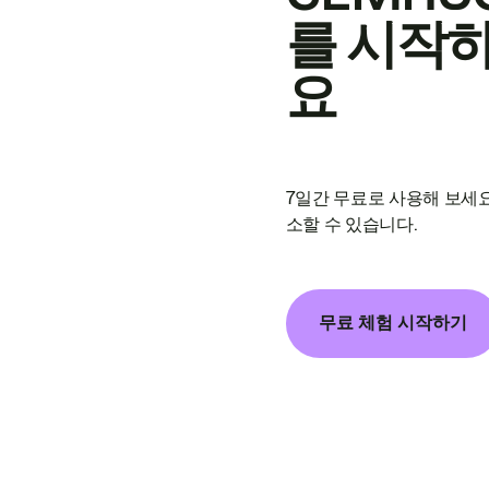
를 시작
요
7일간 무료로 사용해 보세요
소할 수 있습니다.
무료 체험 시작하기