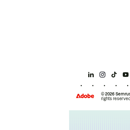
© 2026 Semrus
rights reserved