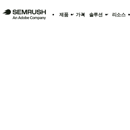
제품
가격
솔루션
리소스