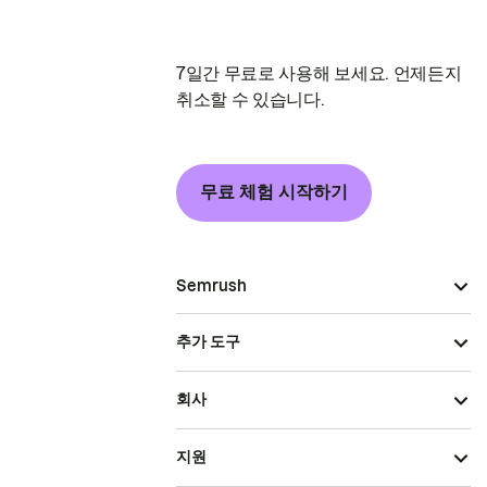
7일간 무료로 사용해 보세요. 언제든지
취소할 수 있습니다.
무료 체험 시작하기
Semrush
추가 도구
회사
지원