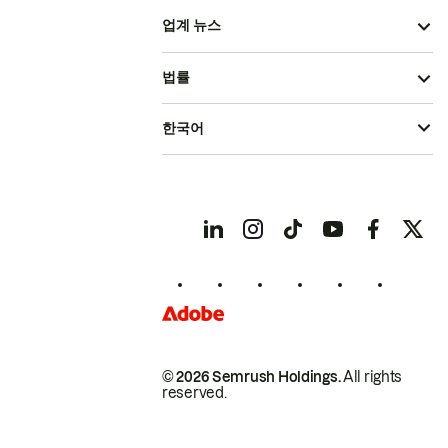
업계 뉴스
법률
한국어
© 2026 Semrush Holdings.
All rights
reserved.