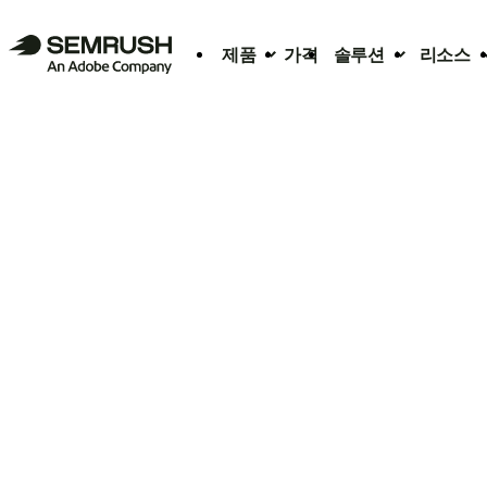
제품
가격
솔루션
리소스