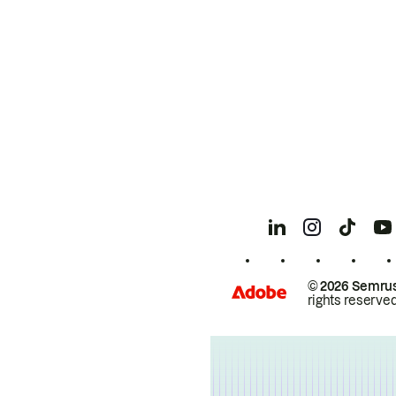
© 2026 Semrus
rights reserved