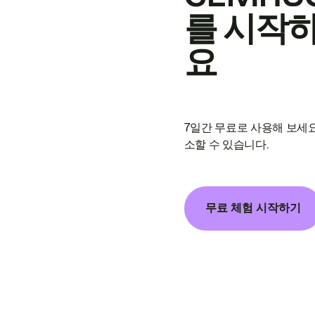
를 시작
요
7일간 무료로 사용해 보세요
소할 수 있습니다.
무료 체험 시작하기