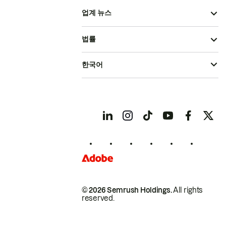
업계 뉴스
법률
한국어
© 2026 Semrush Holdings.
All rights
reserved.