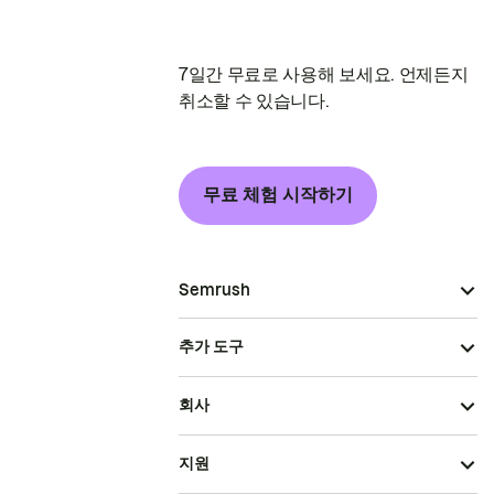
7일간 무료로 사용해 보세요. 언제든지
취소할 수 있습니다.
무료 체험 시작하기
Semrush
추가 도구
회사
지원