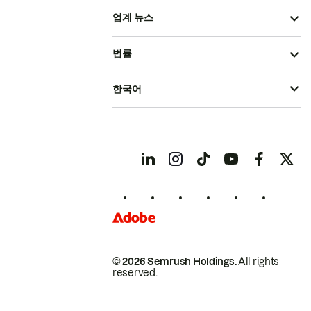
업계 뉴스
법률
한국어
© 2026 Semrush Holdings.
All rights
reserved.