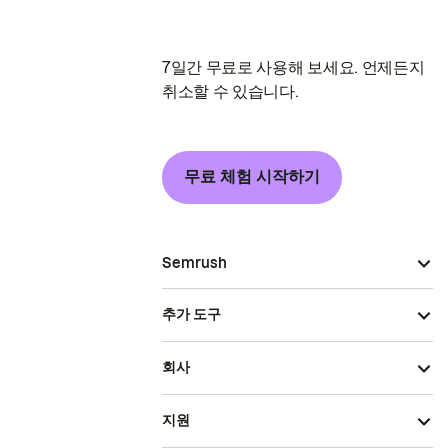
7일간 무료로 사용해 보세요. 언제든지
취소할 수 있습니다.
무료 체험 시작하기
Semrush
추가 도구
회사
지원