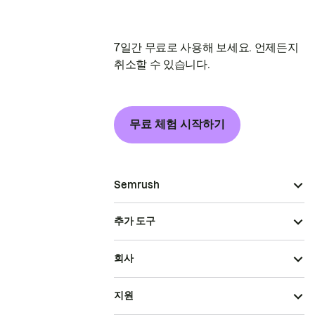
7일간 무료로 사용해 보세요. 언제든지
취소할 수 있습니다.
무료 체험 시작하기
Semrush
추가 도구
회사
지원