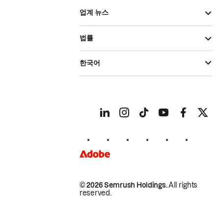
업계 뉴스
법률
한국어
© 2026 Semrush Holdings.
All rights
reserved.