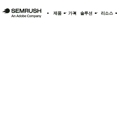
제품
가격
솔루션
리소스