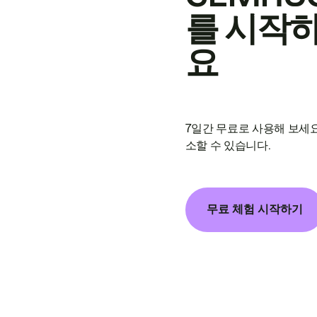
를 시작
요
7일간 무료로 사용해 보세요
소할 수 있습니다.
무료 체험 시작하기