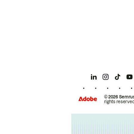
© 2026 Semrus
rights reserved