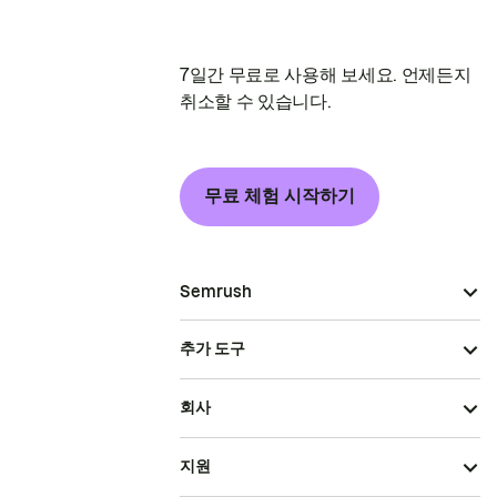
7일간 무료로 사용해 보세요. 언제든지
취소할 수 있습니다.
무료 체험 시작하기
Semrush
추가 도구
회사
지원