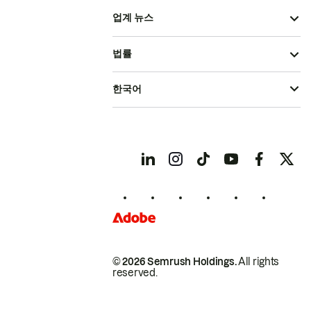
업계 뉴스
법률
한국어
© 2026 Semrush Holdings.
All rights
reserved.