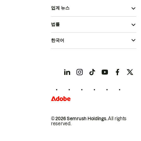
업계 뉴스
법률
한국어
© 2026 Semrush Holdings.
All rights
reserved.