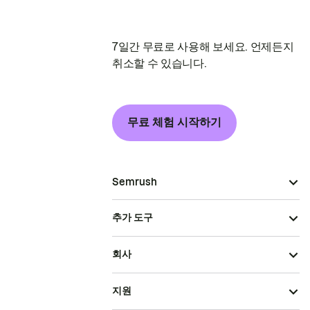
7일간 무료로 사용해 보세요. 언제든지
취소할 수 있습니다.
무료 체험 시작하기
Semrush
추가 도구
회사
지원