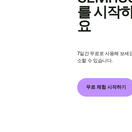
를 시작
요
7일간 무료로 사용해 보세요
소할 수 있습니다.
무료 체험 시작하기