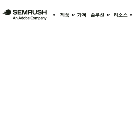
제품
가격
솔루션
리소스