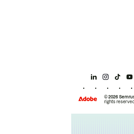
© 2026 Semrus
rights reserved