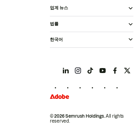
업계 뉴스
법률
한국어
© 2026 Semrush Holdings.
All rights
reserved.