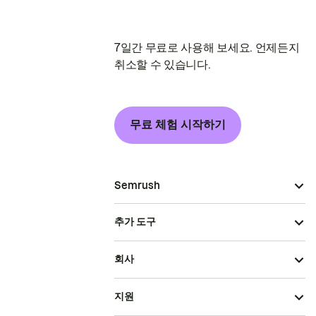
7일간 무료로 사용해 보세요. 언제든지
취소할 수 있습니다.
무료 체험 시작하기
Semrush
추가 도구
회사
지원