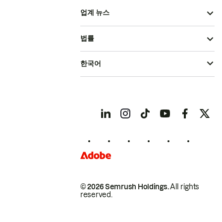
업계 뉴스
법률
한국어
© 2026 Semrush Holdings.
All rights
reserved.