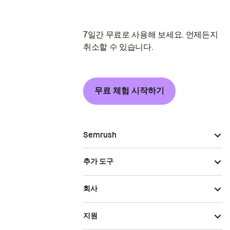
7일간 무료로 사용해 보세요. 언제든지
취소할 수 있습니다.
무료 체험 시작하기
Semrush
추가 도구
회사
지원