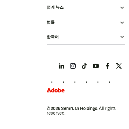
업계 뉴스
법률
한국어
© 2026 Semrush Holdings.
All rights
reserved.