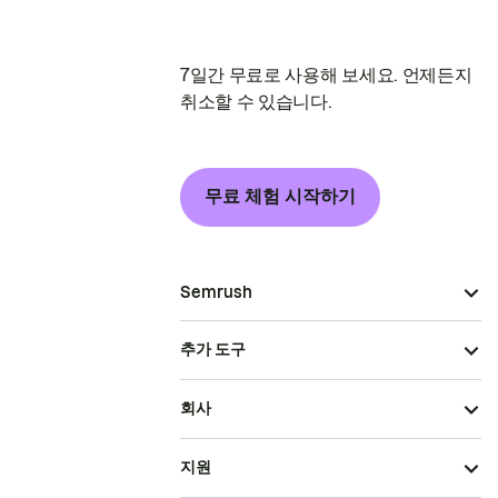
7일간 무료로 사용해 보세요. 언제든지
취소할 수 있습니다.
무료 체험 시작하기
Semrush
추가 도구
회사
지원