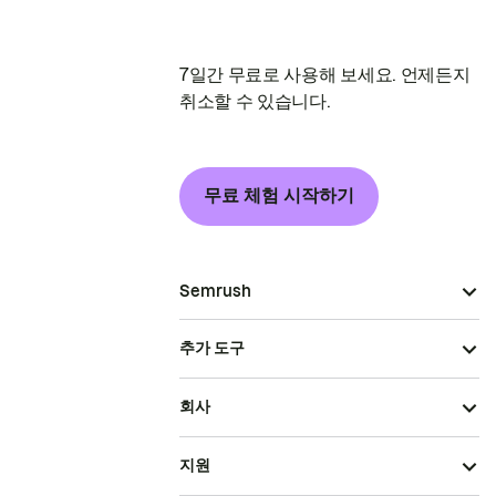
7일간 무료로 사용해 보세요. 언제든지
취소할 수 있습니다.
무료 체험 시작하기
Semrush
추가 도구
회사
지원