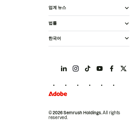
업계 뉴스
법률
한국어
© 2026 Semrush Holdings.
All rights
reserved.