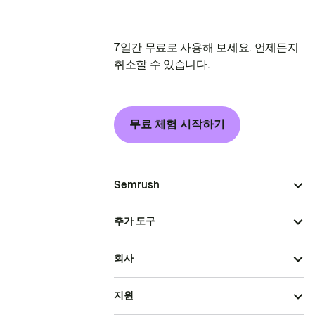
7일간 무료로 사용해 보세요. 언제든지
취소할 수 있습니다.
무료 체험 시작하기
Semrush
추가 도구
회사
지원