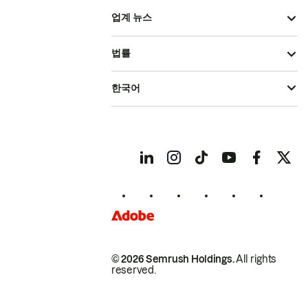
업계 뉴스
법률
한국어
© 2026 Semrush Holdings.
All rights
reserved.