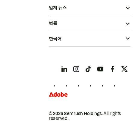
업계 뉴스
법률
한국어
© 2026 Semrush Holdings.
All rights
reserved.