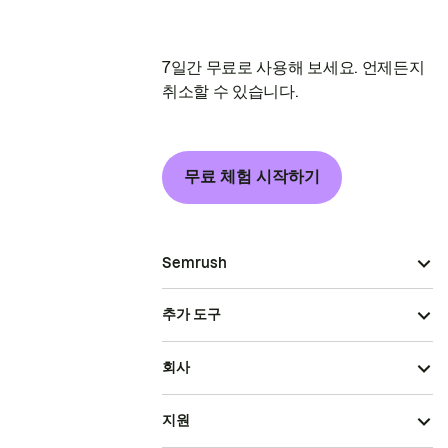
7일간 무료로 사용해 보세요. 언제든지
취소할 수 있습니다.
무료 체험 시작하기
Semrush
추가 도구
회사
지원