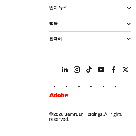
업계 뉴스
법률
한국어
© 2026 Semrush Holdings.
All rights
reserved.