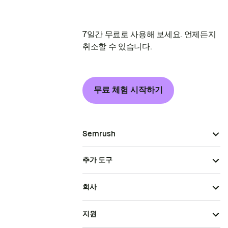
7일간 무료로 사용해 보세요. 언제든지
취소할 수 있습니다.
무료 체험 시작하기
Semrush
추가 도구
회사
지원