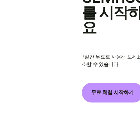
를 시작
요
7일간 무료로 사용해 보세요
소할 수 있습니다.
무료 체험 시작하기