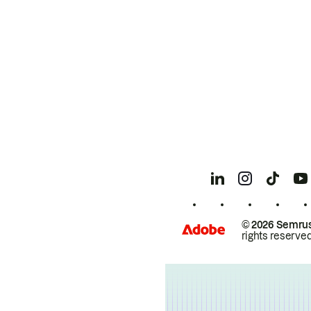
© 2026 Semrus
rights reserved