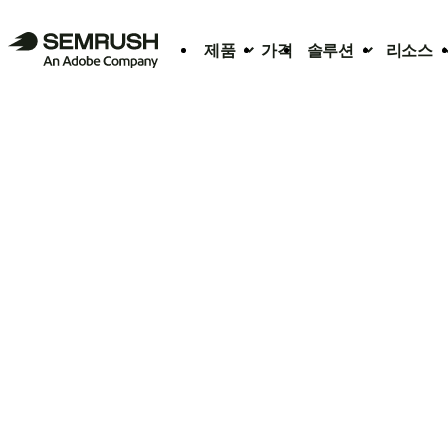
제품
가격
솔루션
리소스