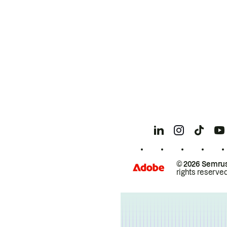
© 2026 Semrus
rights reserved