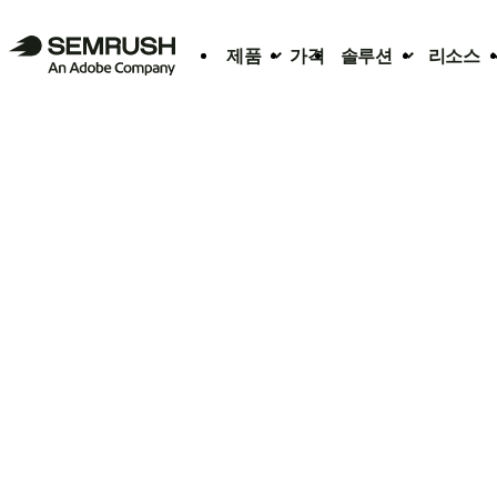
제품
가격
솔루션
리소스