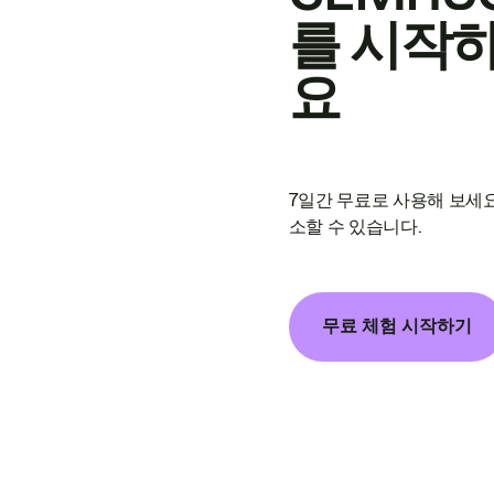
를 시작
요
7일간 무료로 사용해 보세요
소할 수 있습니다.
무료 체험 시작하기