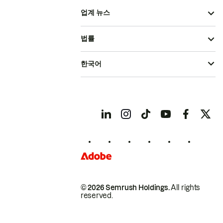
업계 뉴스
법률
한국어
© 2026 Semrush Holdings.
All rights
reserved.