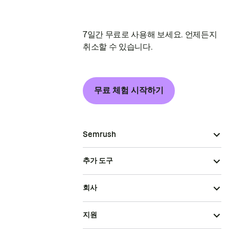
7일간 무료로 사용해 보세요. 언제든지
취소할 수 있습니다.
무료 체험 시작하기
Semrush
추가 도구
회사
지원