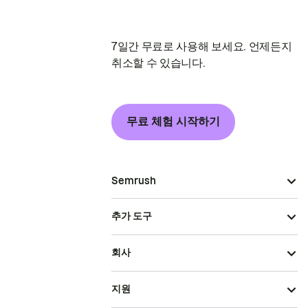
7일간 무료로 사용해 보세요. 언제든지
취소할 수 있습니다.
무료 체험 시작하기
Semrush
추가 도구
회사
지원