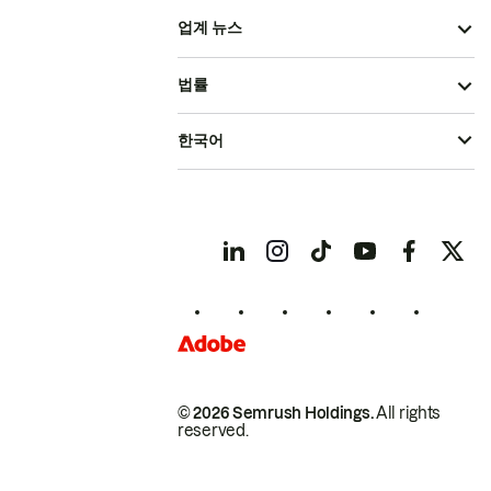
업계 뉴스
법률
한국어
© 2026 Semrush Holdings.
All rights
reserved.