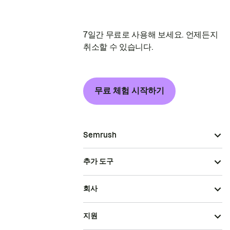
7일간 무료로 사용해 보세요. 언제든지
취소할 수 있습니다.
무료 체험 시작하기
Semrush
추가 도구
회사
지원