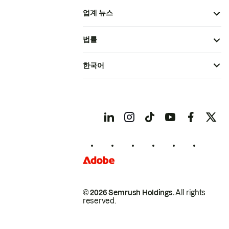
업계 뉴스
법률
한국어
© 2026 Semrush Holdings.
All rights
reserved.