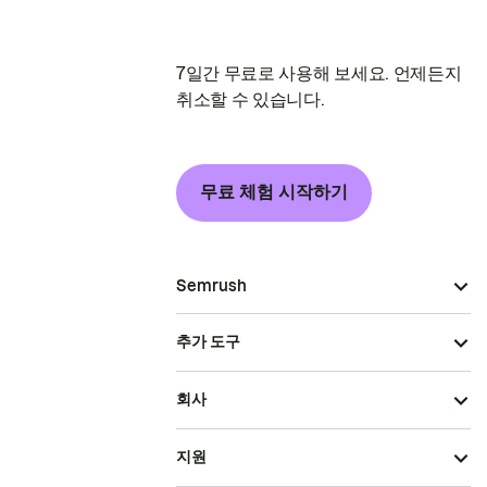
7일간 무료로 사용해 보세요. 언제든지
취소할 수 있습니다.
무료 체험 시작하기
Semrush
추가 도구
회사
지원