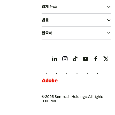
업계 뉴스
법률
한국어
© 2026 Semrush Holdings.
All rights
reserved.