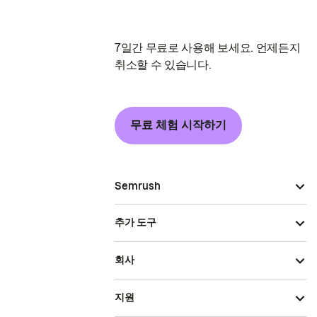
7일간 무료로 사용해 보세요. 언제든지
취소할 수 있습니다.
무료 체험 시작하기
Semrush
추가 도구
회사
지원