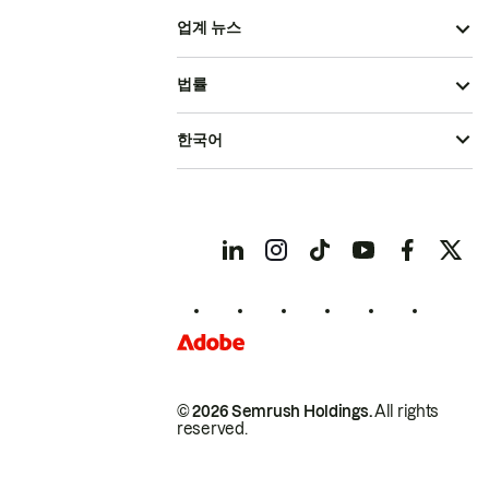
업계 뉴스
법률
한국어
© 2026 Semrush Holdings.
All rights
reserved.