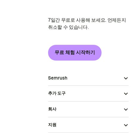
7일간 무료로 사용해 보세요. 언제든지
취소할 수 있습니다.
무료 체험 시작하기
Semrush
추가 도구
회사
지원