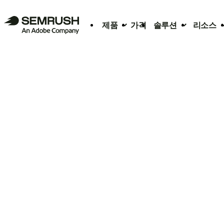
제품
가격
솔루션
리소스