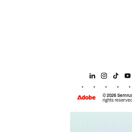
© 2026 Semrus
rights reserved