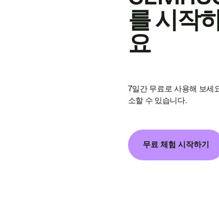
를 시작
요
7일간 무료로 사용해 보세요
소할 수 있습니다.
무료 체험 시작하기