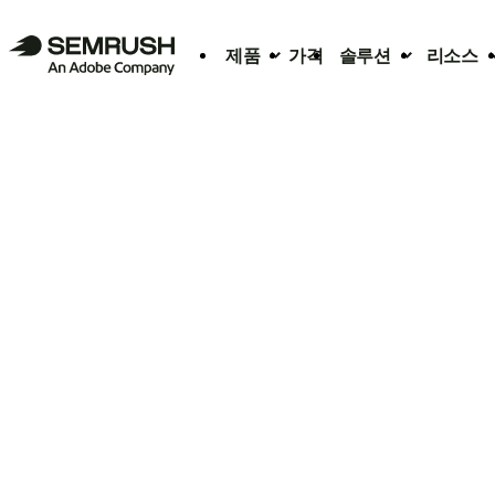
제품
가격
솔루션
리소스