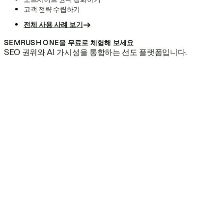
고객 전략 수립하기
전체 사용 사례 보기
SEMRUSH ONE을 무료로 체험해 보세요
SEO 권위와 AI 가시성을 통합하는 선도 플랫폼입니다.