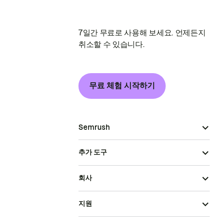
7일간 무료로 사용해 보세요. 언제든지
취소할 수 있습니다.
무료 체험 시작하기
Semrush
추가 도구
회사
지원