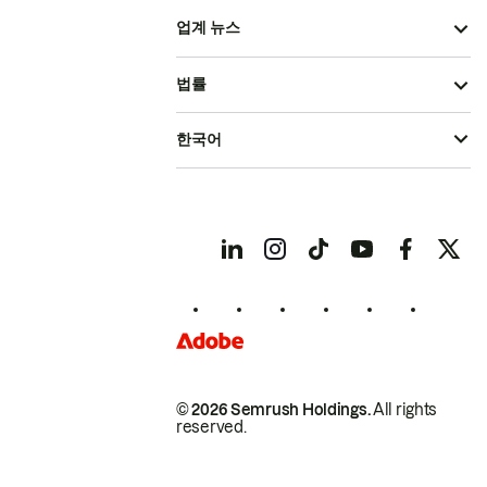
업계 뉴스
법률
한국어
© 2026 Semrush Holdings.
All rights
reserved.