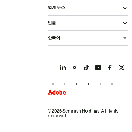
업계 뉴스
법률
한국어
© 2026 Semrush Holdings.
All rights
reserved.