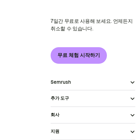
7일간 무료로 사용해 보세요. 언제든지
취소할 수 있습니다.
무료 체험 시작하기
Semrush
추가 도구
회사
지원