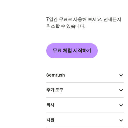
7일간 무료로 사용해 보세요. 언제든지
취소할 수 있습니다.
무료 체험 시작하기
Semrush
추가 도구
회사
지원