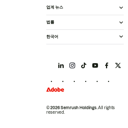
업계 뉴스
법률
한국어
© 2026 Semrush Holdings.
All rights
reserved.